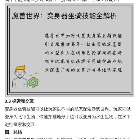
3.3 探索和交互
变身器坐骑技能可以让玩家以不同的形态探索游戏世界。玩家可以
变身为飞行生物，快速穿越地形；也可以变身为水生生物，在水下
进行探索和交互。
四、总结