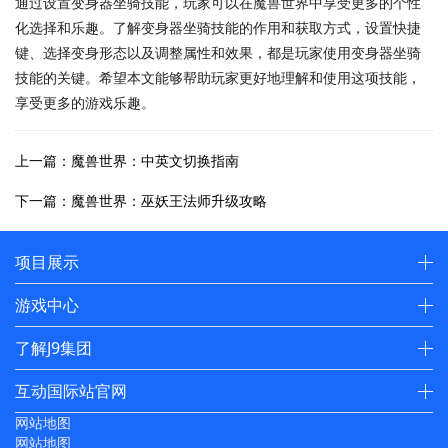
通过设置变身器坐骑技能，玩家可以在魔兽世界中享受更多的个性
化选择和乐趣。了解变身器坐骑技能的作用和获取方式，设置快捷
键、选择变身形态以及调整属性和效果，都是玩家使用变身器坐骑
技能的关键。希望本文能够帮助玩家更好地理解和使用这项技能，
享受更多的游戏乐趣。
上一篇：魔兽世界：中英文切换指南
下一篇：魔兽世界：巫妖王法师升级攻略
项目展示
游戏中心
了解J9集团
互动国际站官网
网站地图
网站地图