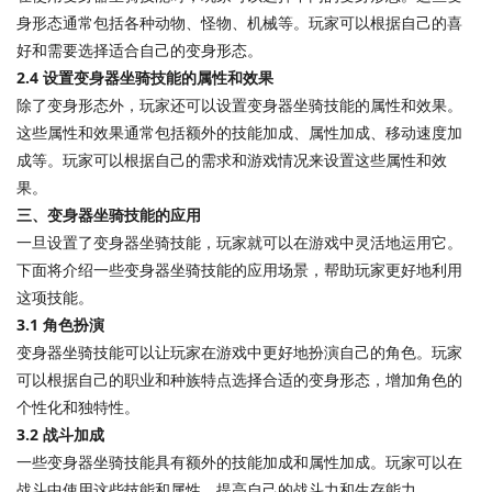
身形态通常包括各种动物、怪物、机械等。玩家可以根据自己的喜
好和需要选择适合自己的变身形态。
2.4 设置变身器坐骑技能的属性和效果
除了变身形态外，玩家还可以设置变身器坐骑技能的属性和效果。
这些属性和效果通常包括额外的技能加成、属性加成、移动速度加
成等。玩家可以根据自己的需求和游戏情况来设置这些属性和效
果。
三、变身器坐骑技能的应用
一旦设置了变身器坐骑技能，玩家就可以在游戏中灵活地运用它。
下面将介绍一些变身器坐骑技能的应用场景，帮助玩家更好地利用
这项技能。
3.1 角色扮演
变身器坐骑技能可以让玩家在游戏中更好地扮演自己的角色。玩家
可以根据自己的职业和种族特点选择合适的变身形态，增加角色的
个性化和独特性。
3.2 战斗加成
一些变身器坐骑技能具有额外的技能加成和属性加成。玩家可以在
战斗中使用这些技能和属性，提高自己的战斗力和生存能力。