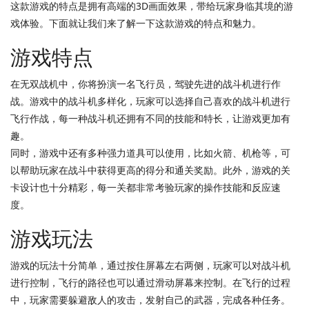
这款游戏的特点是拥有高端的3D画面效果，带给玩家身临其境的游
戏体验。下面就让我们来了解一下这款游戏的特点和魅力。
游戏特点
在无双战机中，你将扮演一名飞行员，驾驶先进的战斗机进行作
战。游戏中的战斗机多样化，玩家可以选择自己喜欢的战斗机进行
飞行作战，每一种战斗机还拥有不同的技能和特长，让游戏更加有
趣。
同时，游戏中还有多种强力道具可以使用，比如火箭、机枪等，可
以帮助玩家在战斗中获得更高的得分和通关奖励。此外，游戏的关
卡设计也十分精彩，每一关都非常考验玩家的操作技能和反应速
度。
游戏玩法
游戏的玩法十分简单，通过按住屏幕左右两侧，玩家可以对战斗机
进行控制，飞行的路径也可以通过滑动屏幕来控制。在飞行的过程
中，玩家需要躲避敌人的攻击，发射自己的武器，完成各种任务。