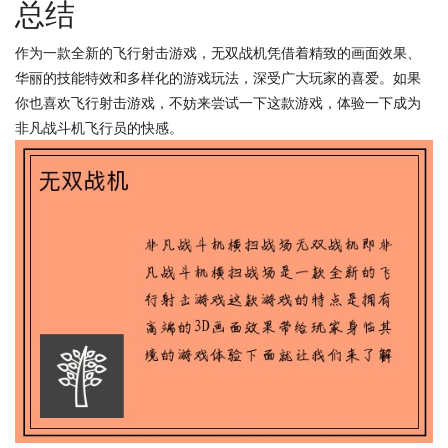
总结
作为一款全新的飞行射击游戏，无双战机凭借着精致的画面效果、
华丽的技能特效和多样化的游戏玩法，深受广大玩家的喜爱。如果
你也喜欢飞行射击游戏，不妨来尝试一下这款游戏，体验一下成为
非凡战斗机飞行员的快感。