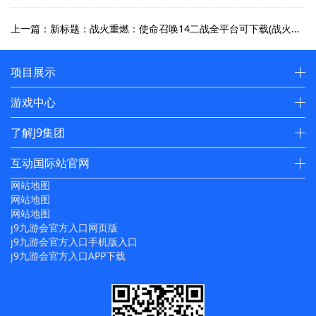
上一篇：新标题：战火重燃：使命召唤14二战全平台可下载(战火再次点燃：使命召唤14二战续作全平台下载)
项目展示
游戏中心
了解J9集团
互动国际站官网
网站地图
网站地图
网站地图
j9九游会官方入口网页版
j9九游会官方入口手机版入口
j9九游会官方入口APP下载