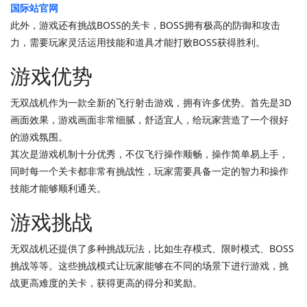
国际站官网
此外，游戏还有挑战BOSS的关卡，BOSS拥有极高的防御和攻击
力，需要玩家灵活运用技能和道具才能打败BOSS获得胜利。
游戏优势
无双战机作为一款全新的飞行射击游戏，拥有许多优势。首先是3D
画面效果，游戏画面非常细腻，舒适宜人，给玩家营造了一个很好
的游戏氛围。
其次是游戏机制十分优秀，不仅飞行操作顺畅，操作简单易上手，
同时每一个关卡都非常有挑战性，玩家需要具备一定的智力和操作
技能才能够顺利通关。
游戏挑战
无双战机还提供了多种挑战玩法，比如生存模式、限时模式、BOSS
挑战等等。这些挑战模式让玩家能够在不同的场景下进行游戏，挑
战更高难度的关卡，获得更高的得分和奖励。