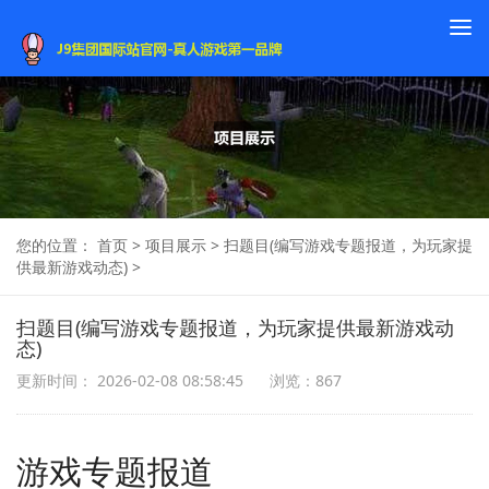
To
na
您的位置：
首页
>
项目展示
>
扫题目(编写游戏专题报道，为玩家提
供最新游戏动态)
>
扫题目(编写游戏专题报道，为玩家提供最新游戏动
态)
更新时间： 2026-02-08 08:58:45
浏览：867
游戏专题报道