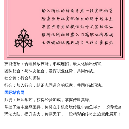
技能连招：合理释放技能，形成连招，最大化输出伤害。
团队配合：与队友配合，发挥职业优势，共同作战。
社交篇：行会与师徒
行会：加入行会，结识志同道合的玩家，共同征战玛法。
国际站官网
师徒：拜师学艺，获得经验加成，掌握传世真谛。
掌握了这本至尊宝典，你将在手机贪玩传世中如鱼得水，尽情畅游
玛法大陆。提升实力，称霸天下，一段精彩的传奇之旅就此展开！