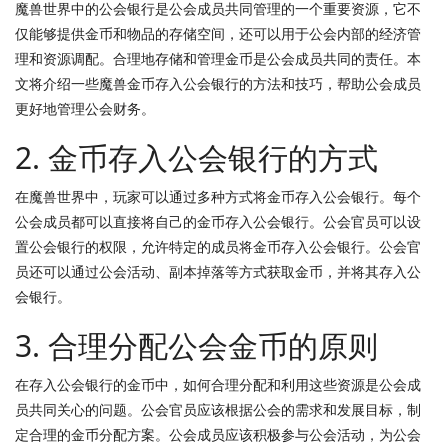
魔兽世界中的公会银行是公会成员共同管理的一个重要资源，它不
仅能够提供金币和物品的存储空间，还可以用于公会内部的经济管
理和资源调配。合理地存储和管理金币是公会成员共同的责任。本
文将介绍一些魔兽金币存入公会银行的方法和技巧，帮助公会成员
更好地管理公会财务。
2. 金币存入公会银行的方式
在魔兽世界中，玩家可以通过多种方式将金币存入公会银行。每个
公会成员都可以直接将自己的金币存入公会银行。公会官员可以设
置公会银行的权限，允许特定的成员将金币存入公会银行。公会官
员还可以通过公会活动、副本掉落等方式获取金币，并将其存入公
会银行。
3. 合理分配公会金币的原则
在存入公会银行的金币中，如何合理分配和利用这些资源是公会成
员共同关心的问题。公会官员应该根据公会的需求和发展目标，制
定合理的金币分配方案。公会成员应该积极参与公会活动，为公会