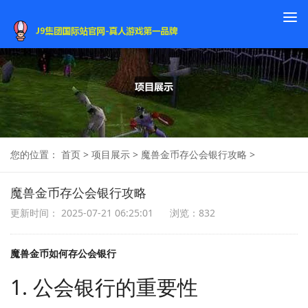
To
na
您的位置：
首页
>
项目展示
>
魔兽金币存公会银行攻略
>
魔兽金币存公会银行攻略
更新时间： 2025-07-21 06:25:01
浏览：832
魔兽金币如何存公会银行
1. 公会银行的重要性