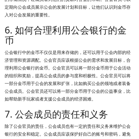
定期向公会成员展示公会的发展计划和目标，让他们认识到金币存
入对公会发展的重要性。
6. 如何合理利用公会银行的金
币
公会银行中的金币不仅仅是用来存储的，还可以用于公会内部的经
济管理和资源调配。公会官员应该根据公会的需求和发展目标，合
理利用公会银行的金币。公会官员可以将一部分金币用于公会活动
的组织和奖励，提高公会成员的参与度和积极性。公会官员可以将
一部分金币用于公会的发展和扩张，比如购买公会的领地或者装备
公会成员。公会官员还可以将一部分金币用于公会的公益事业，比
如帮助新手玩家或者支援公会成员的经济困难。
7. 公会成员的责任和义务
除了公会官员的责任，公会成员也有一定的责任和义务来维护公会
银行的安全和稳定。公会成员应该保护好自己的账号和密码，避免