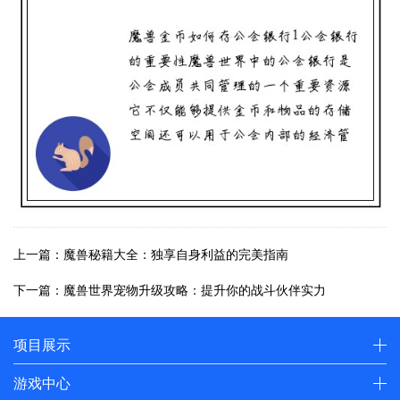
上一篇：魔兽秘籍大全：独享自身利益的完美指南
下一篇：魔兽世界宠物升级攻略：提升你的战斗伙伴实力
项目展示
游戏中心