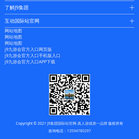
了解J9集团
互动国际站官网
网站地图
网站地图
网站地图
j9九游会官方入口网页版
j9九游会官方入口手机版入口
j9九游会官方入口APP下载
Copyright © 2021
J9集团国际站官网-真人游戏第一品牌
版权所有
咨询电话：
13594780297