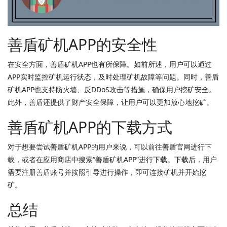
善盾矿机APP的安全性
在安全方面，善盾矿机APP也有所保障。如前所述，用户可以通过
APP实时监控矿机运行状态，及时处理矿机故障等问题。同时，善盾
矿机APP也支持防火墙、反DDoS攻击等措施，确保用户挖矿安全。
此外，善盾还提供了财产安全保障，让用户可以更加放心地挖矿。
善盾矿机APP的下载方式
对于想要尝试善盾矿机APP的用户来说，可以前往善盾官网进行下
载，或者在应用商店中搜索“善盾矿机APP”进行下载。下载后，用户
需要注册善盾账号并按照引导进行操作，即可连接矿机并开始挖
矿。
总结